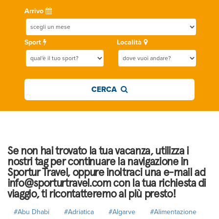
Arrivo
Sport
Località
CERCA
Se non hai trovato la tua vacanza, utilizza i
nostri tag per continuare la navigazione in
Sportur Travel, oppure inoltraci una e-mail ad
info@sporturtravel.com con la tua richiesta di
viaggio, ti ricontatteremo al più presto!
#Abu Dhabi
#Adriatica
#Algarve
#Alimentazione