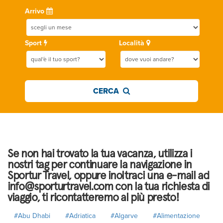
Arrivo
Sport
Località
CERCA
Se non hai trovato la tua vacanza, utilizza i
nostri tag per continuare la navigazione in
Sportur Travel, oppure inoltraci una e-mail ad
info@sporturtravel.com con la tua richiesta di
viaggio, ti ricontatteremo al più presto!
#Abu Dhabi
#Adriatica
#Algarve
#Alimentazione