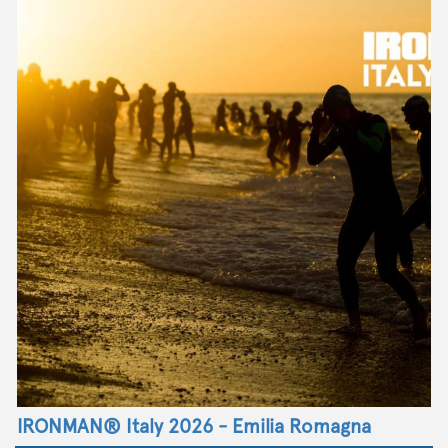
IRONMAN® Italy 2026 - Emilia Romagna