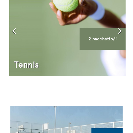
2 pacchetto/i
Tennis