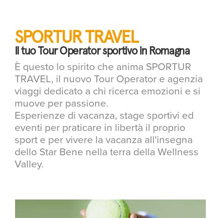
SPORTUR TRAVEL
Il tuo Tour Operator sportivo in Romagna
È questo lo spirito che anima SPORTUR
TRAVEL, il nuovo Tour Operator e agenzia
viaggi dedicato a chi ricerca emozioni e si
muove per passione.
Esperienze di vacanza, stage sportivi ed
eventi per praticare in libertà il proprio
sport e per vivere la vacanza all'insegna
dello Star Bene nella terra della Wellness
Valley.