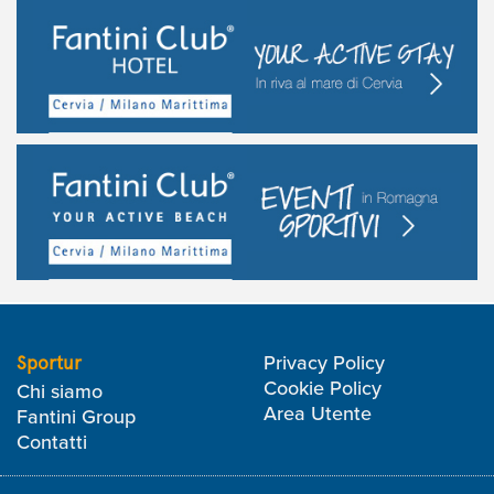
Privacy Policy
Sportur
Cookie Policy
Chi siamo
Area Utente
Fantini Group
Contatti