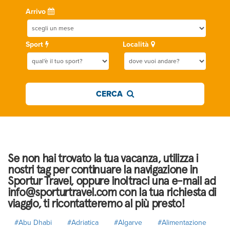
Arrivo
Sport
Località
CERCA
Se non hai trovato la tua vacanza, utilizza i
nostri tag per continuare la navigazione in
Sportur Travel, oppure inoltraci una e-mail ad
info@sporturtravel.com con la tua richiesta di
viaggio, ti ricontatteremo al più presto!
#Abu Dhabi
#Adriatica
#Algarve
#Alimentazione